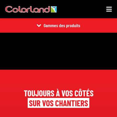
Gammes des produits
TOUJOURS À VOS CÔTÉS
SUR VOS CHANTIERS