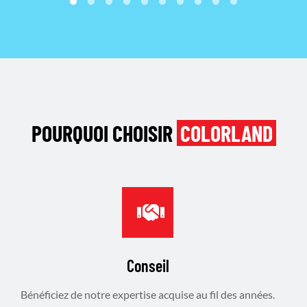
POURQUOI CHOISIR
COLORLAND
Conseil
Bénéficiez de notre expertise acquise au fil des années.