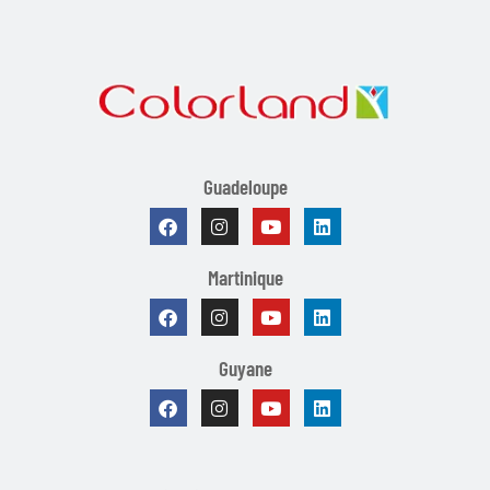
Guadeloupe
Martinique
Guyane