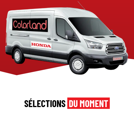
SÉLECTIONS
DU MOMENT