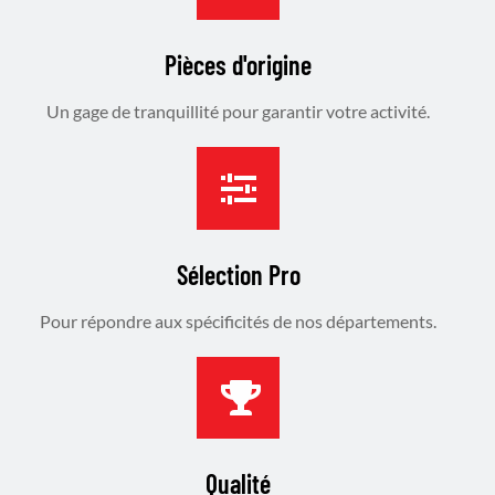
Pièces d'origine
Un gage de tranquillité pour garantir votre activité.
Sélection Pro
Pour répondre aux spécificités de nos départements.
Qualité