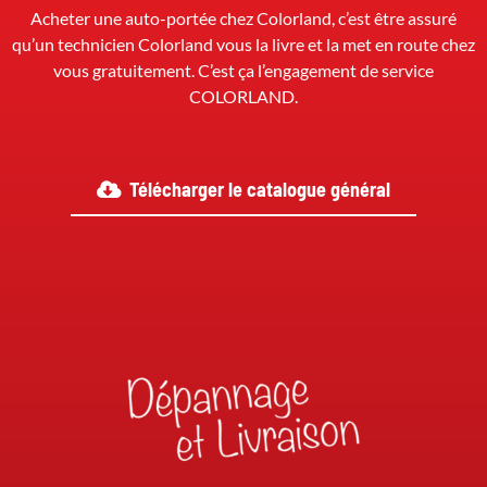
Acheter une auto-portée chez Colorland, c’est être assuré
qu’un technicien Colorland vous la livre et la met en route chez
vous gratuitement. C’est ça l’engagement de service
COLORLAND.
Télécharger le catalogue général