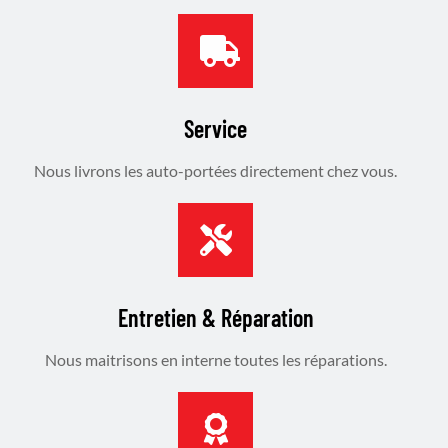
Service
Nous livrons les auto-portées directement chez vous.
Entretien & Réparation
Nous maitrisons en interne toutes les réparations.