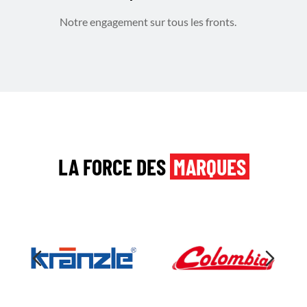
Notre engagement sur tous les fronts.
LA FORCE DES
MARQUES​​