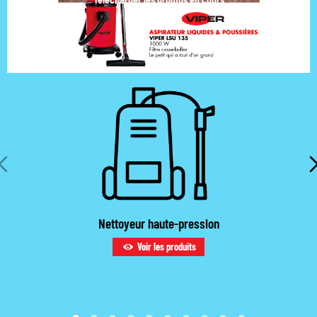
Nettoyeur haute-pression
Voir les produits