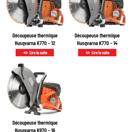
Découpeuse thermique
Découpeuse thermique
Husqvarna K770 – 12
Husqvarna K770 – 14
Lire la suite
Lire la suite
Découpeuse thermique
Husqvarna K970 – 16