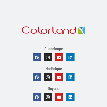
Guadeloupe
Martinique
Guyane