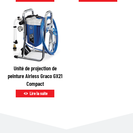
Unité de projection de
peinture Airless Graco GX21
Compact
Lire la suite