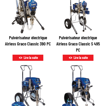
Pulvérisateur électrique
Pulvérisateur électrique
Airless Graco Classic 390 PC
Airless Graco Classic S 495
PC
Lire la suite
Lire la suite