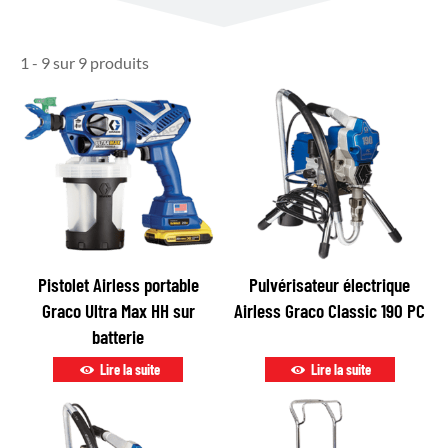
1 - 9 sur 9 produits
Pistolet Airless portable
Pulvérisateur électrique
Graco Ultra Max HH sur
Airless Graco Classic 190 PC
batterie
Lire la suite
Lire la suite