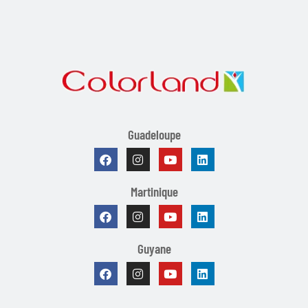
Guadeloupe
Martinique
Guyane