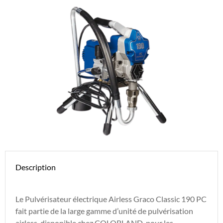
Description
Le Pulvérisateur électrique Airless Graco Classic 190 PC
fait partie de la large gamme d’unité de pulvérisation
airless, disponible chez COLORLAND, pour les