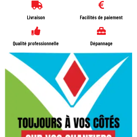
Livraison
Facilités de paiement
Qualité professionnelle
Dépannage