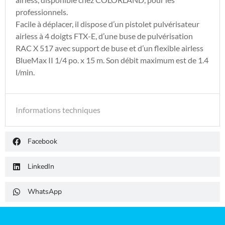
professionnels.
Facile à déplacer, il dispose d’un pistolet pulvérisateur
airless à 4 doigts FTX-E, d’une buse de pulvérisation
RAC X 517 avec support de buse et d’un flexible airless
BlueMax II 1/4 po. x 15 m. Son débit maximum est de 1.4
l/min.
Informations techniques
Facebook
LinkedIn
WhatsApp