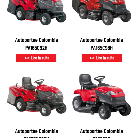
Autoportée Colombia
Autoportée Colombia
PA165C92H
PA165C98H
Lire la suite
Lire la suite
Autoportée Colombia
Autoportée Colombia