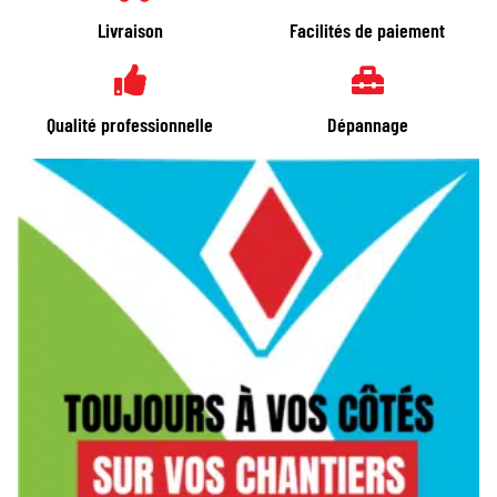
Livraison
Facilités de paiement
Qualité professionnelle
Dépannage