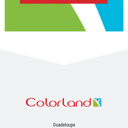
Guadeloupe