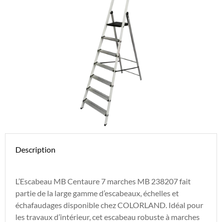
Description
L’Escabeau MB Centaure 7 marches MB 238207 fait
partie de la large gamme d’escabeaux, échelles et
échafaudages disponible chez COLORLAND. Idéal pour
les travaux d’intérieur, cet escabeau robuste à marches