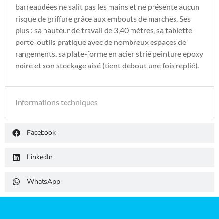
barreaudées ne salit pas les mains et ne présente aucun
risque de griffure grâce aux embouts de marches. Ses
plus : sa hauteur de travail de 3,40 mètres, sa tablette
porte-outils pratique avec de nombreux espaces de
rangements, sa plate-forme en acier strié peinture epoxy
noire et son stockage aisé (tient debout une fois replié).
Informations techniques
Facebook
LinkedIn
WhatsApp