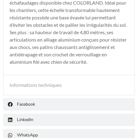
échafaudages disponible chez COLORLAND. Idéal pour
les chantiers, cette échelle transformable hautement
résistante possède une base évasée lui permettant
d’éviter les obstacles et de pallier les irrégularités du sol.
Ses plus : sa hauteur de travail de 4,80 mètres, ses
articulations en alliage aluminium conçues pour résister
aux chocs, ses patins chaussants antiglissement et
antidérapage et son crochet de verrouillage en
aluminium filé avec chien de sécurité.
Informations techniques
Facebook
LinkedIn
WhatsApp