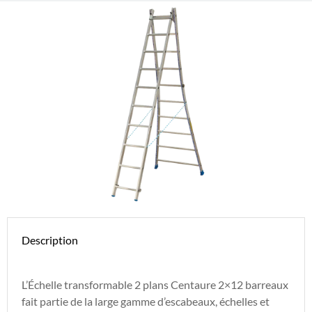
Description
L’Échelle transformable 2 plans Centaure 2×12 barreaux
fait partie de la large gamme d’escabeaux, échelles et