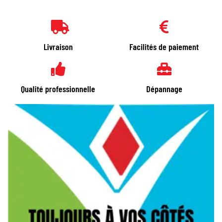
Livraison
Facilités de paiement
Qualité professionnelle
Dépannage