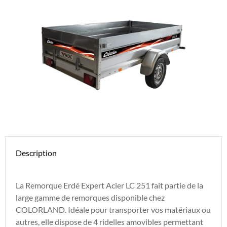
Description
La Remorque Erdé Expert Acier LC 251 fait partie de la
large gamme de remorques disponible chez
COLORLAND. Idéale pour transporter vos matériaux ou
autres, elle dispose de 4 ridelles amovibles permettant