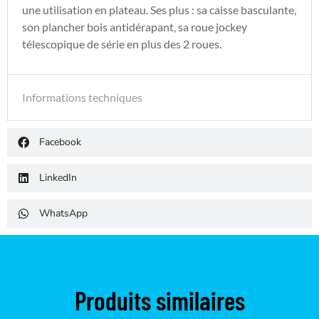
une utilisation en plateau. Ses plus : sa caisse basculante,
son plancher bois antidérapant, sa roue jockey
télescopique de série en plus des 2 roues.
Informations techniques
Facebook
LinkedIn
WhatsApp
Produits similaires