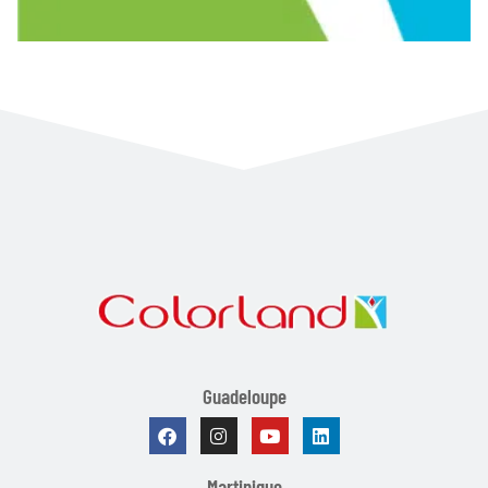
Guadeloupe
Martinique