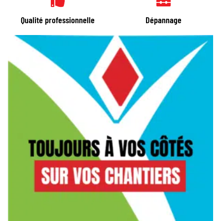
Qualité professionnelle
Dépannage