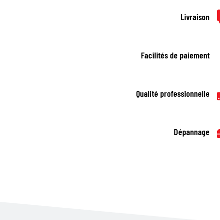
Livraison
Facilités de paiement
Qualité professionnelle
Dépannage