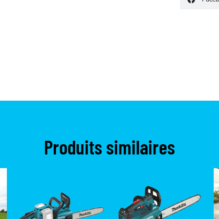
Produits similaires