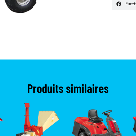
Face
Produits similaires