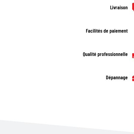
Livraison
Facilités de paiement
Qualité professionnelle
Dépannage